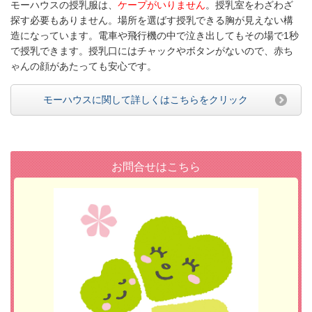
モーハウスの授乳服は、
ケープがいりません
。授乳室をわざわざ
探す必要もありません。場所を選ばす授乳できる胸が見えない構
造になっています。電車や飛行機の中で泣き出してもその場で1秒
で授乳できます。授乳口にはチャックやボタンがないので、赤ち
ゃんの顔があたっても安心で
す。
モーハウスに関して詳しくはこちらをクリック
お問合せはこちら