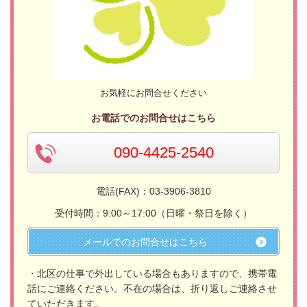
お気軽にお問合せください
お電話でのお問合せはこちら
090-4425-2540
電話(FAX)：03-3906-3810
受付時間：9:00～17:00（日曜・祭日を除く）
メールでのお問合せはこちら
・北区の仕事で外出している場合もありますので、携帯電
話にご連絡ください。不在の場合は、折り返しご連絡させ
ていただきます。