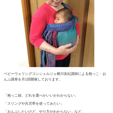
ベビーウェリングコンシェルジェ柳川友紀講師による抱っこ・お
んぶ講座を月1回開催しております。
「抱っこ紐、どれを選べかいいかわからない」
「スリングや兵児帯を使ってみたい」
「おんぶしたいけど、やり方がわからない」など、