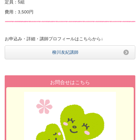
定員：5組
費用：3,500円
お申込み・詳細・講師プロフィールはこちらから↓
柳川友紀講師
お問合せはこちら