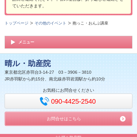
ていただきます。
トップページ
その他のイベント
抱っこ・おんぶ講座
メニュー
晴ル・助産院
東京都北区赤羽台3-14-27 03－3906－3810
JR赤羽駅から約15分、南北線赤羽岩淵駅から約10分
お気軽にお問合せください
090-4425-2540
お問合せはこちら