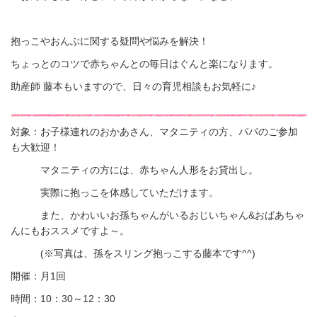
抱っこやおんぶに関する疑問や悩みを解決！
ちょっとのコツで赤ちゃんとの毎日はぐんと楽になります。
助産師 藤本もいますので、日々の育児相談もお気軽に♪
対象：お子様連れのおかあさん、マタニティの方、パパのご参加
も大歓迎！
マタニティの方には、赤ちゃん人形をお貸出し。
実際に抱っこを体感していただけます。
また、かわいいお孫ちゃんがいるおじいちゃん&おばあちゃ
んにもおススメですよ～。
(※写真は、孫をスリング抱っこする藤本です^^)
開催：月1回
時間：10：30～12：30