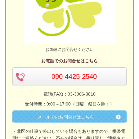
お気軽にお問合せください
お電話でのお問合せはこちら
090-4425-2540
電話(FAX)：03-3906-3810
受付時間：9:00～17:00（日曜・祭日を除く）
メールでのお問合せはこちら
・北区の仕事で外出している場合もありますので、携帯電
話にご連絡ください。不在の場合は、折り返しご連絡させ